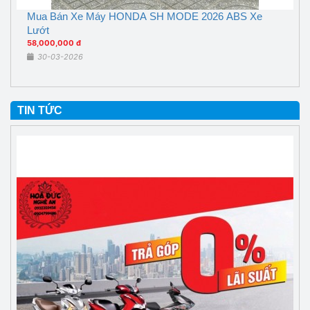
Mua Bán Xe Máy HONDA SH MODE 2026 ABS Xe
Lướt
58,000,000 đ
30-03-2026
TIN TỨC