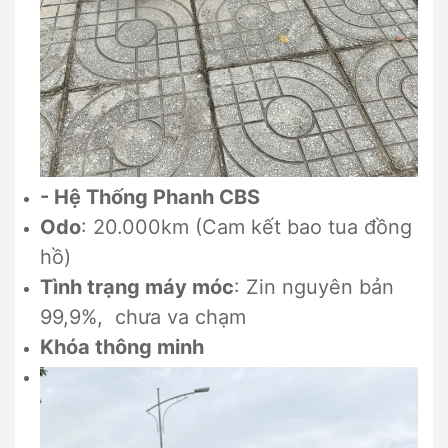
- Hệ Thống Phanh CBS
Odo
: 20.000km (Cam kết bao tua đồng
hồ)
Tình trạng máy móc
: Zin nguyên bản
99,9%, chưa va chạm
Khóa thông minh