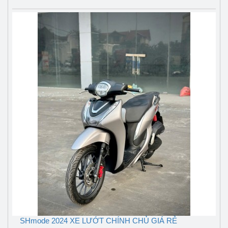
SHmode 2024 XE LƯỚT CHÍNH CHỦ GIÁ RẺ