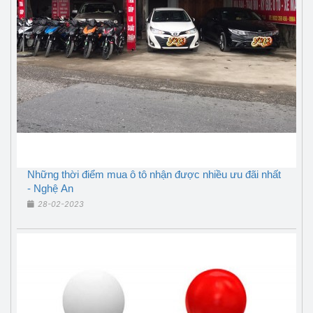
Những thời điểm mua ô tô nhận được nhiều ưu đãi nhất
- Nghệ An
28-02-2023