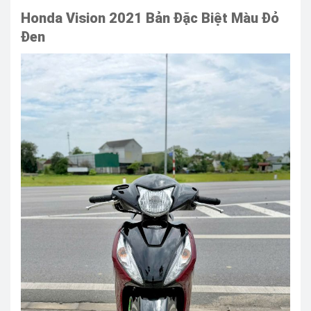
Honda Vision 2021 Bản Đặc Biệt Màu Đỏ
Đen