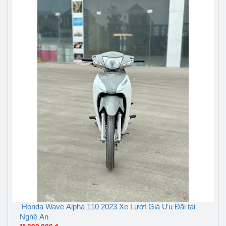
Honda Wave Alpha 110 2023 Xe Lướt Giá Ưu Đãi tại
Nghệ An