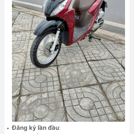
Đăng ký lần đầu
: