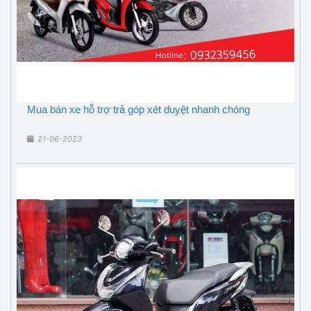
Mua bán xe hỗ trợ trả góp xét duyệt nhanh chóng
21-06-2023