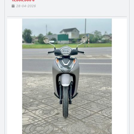
15,000,000 đ
28-04-2026