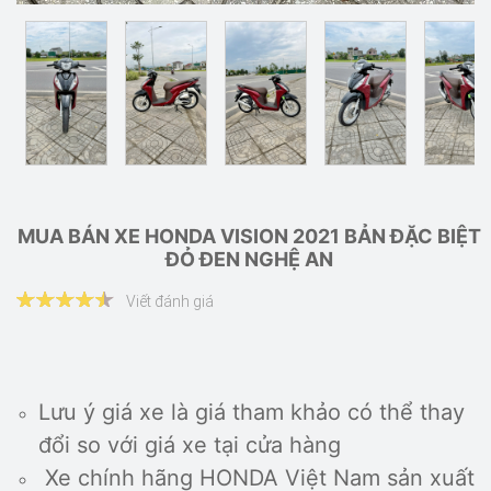
MUA BÁN XE HONDA VISION 2021 BẢN ĐẶC BIỆT
ĐỎ ĐEN NGHỆ AN
Viết đánh giá
Lưu ý giá xe là giá tham khảo có thể thay
đổi so với giá xe tại cửa hàng
Xe chính hãng HONDA Việt Nam sản xuất