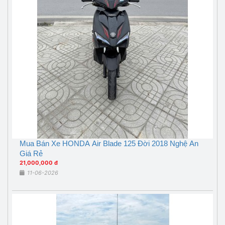
Mua Bán Xe HONDA Air Blade 125 Đời 2018 Nghệ An
Giá Rẻ
21,000,000 đ
11-06-2026