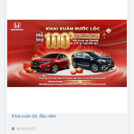
Khai xuân lộc đầu năm
18-02-2023