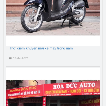
Thời điểm khuyến mãi xe máy trong năm
05-04-2023