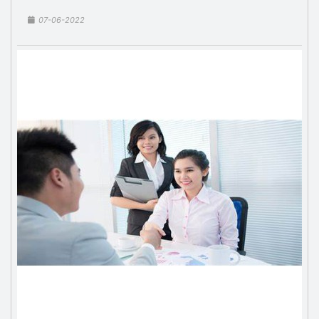
07-06-2022